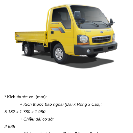
* Kích thước xe (mm):
+ Kích thước bao ngoài (Dài x Rộng x Cao):
5.182 x 1.780 x 1.980
+ Chiều dài cơ sở:
2.585