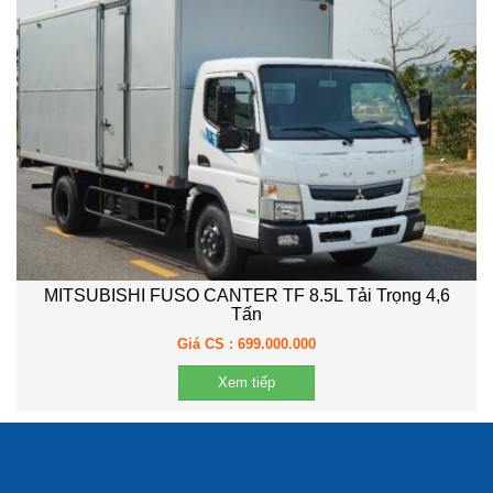
MITSUBISHI FUSO CANTER TF 8.5L Tải Trọng 4,6
Tấn
Giá CS : 699.000.000
Xem tiếp