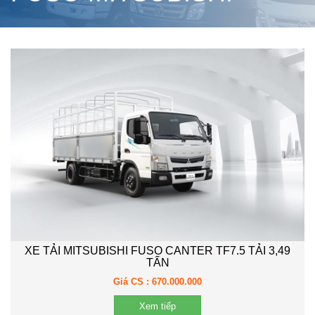
XE TẢI MITSUBISHI FUSO CANTER TF7.5 TẢI 3,49
TẤN
Giá CS : 670.000.000
Xem tiếp